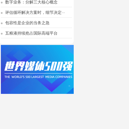
数字业务：分解三大核心概念
评估循环解决方案时，细节决定···
包容性是企业的当务之急
五粮液持续抢占国际高端平台