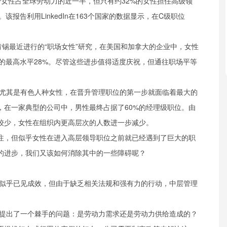
023），尽管女性占全球劳动力的近一半，但只有约32%的女性担任高级领
）。该报告利用LinkedIn在163个国家的数据显示，在C级职位
和麦肯锡最近进行的“职场女性”研究，在美国和加拿大的企业中，女性
为止的最高水平28%。尽管这些进步值得适度庆祝，但通往职场平等
尤其是有色人种女性，在晋升管理职位的第一步就面临着最大的
，在一家典型的公司中，男性最终占据了60%的经理级职位。由
较少，女性在组织内更高层次的人数进一步减少。
关注，但似乎女性在进入高层领导职位之前就已经遇到了巨大的职
的进步，我们又该如何消除其中的一些障碍呢？
似乎已见成效，但由于缺乏相关法规和强有力的行动，中层管理
提出了一个棘手的问题：是劳动力需求还是劳动力供给造成的？