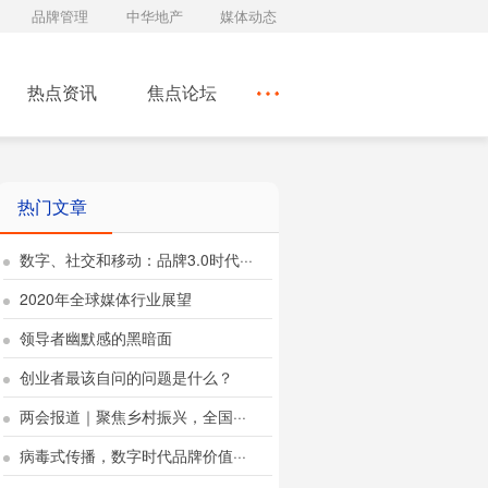
品牌管理
中华地产
媒体动态
热点资讯
焦点论坛
热门文章
数字、社交和移动：品牌3.0时代···
2020年全球媒体行业展望
领导者幽默感的黑暗面
创业者最该自问的问题是什么？
两会报道｜聚焦乡村振兴，全国···
病毒式传播，数字时代品牌价值···