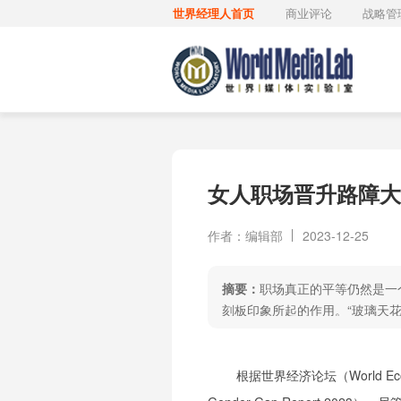
世界经理人首页
商业评论
战略管
女人职场晋升路障大
作者：编辑部
2023-12-25
摘要：
职场真正的平等仍然是一
刻板印象所起的作用。“玻璃天花
根据世界经济论坛（World Ec